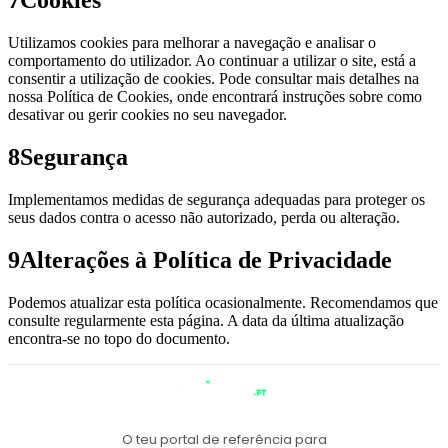
7
Cookies
Utilizamos cookies para melhorar a navegação e analisar o
comportamento do utilizador. Ao continuar a utilizar o site, está a
consentir a utilização de cookies. Pode consultar mais detalhes na
nossa Política de Cookies, onde encontrará instruções sobre como
desativar ou gerir cookies no seu navegador.
8
Segurança
Implementamos medidas de segurança adequadas para proteger os
seus dados contra o acesso não autorizado, perda ou alteração.
9
Alterações à Política de Privacidade
Podemos atualizar esta política ocasionalmente. Recomendamos que
consulte regularmente esta página. A data da última atualização
encontra-se no topo do documento.
O teu portal de referência para