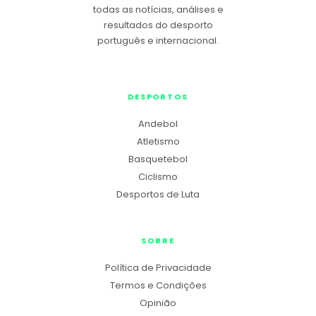
todas as notícias, análises e
resultados do desporto
português e internacional.
DESPORTOS
Andebol
Atletismo
Basquetebol
Ciclismo
Desportos de Luta
SOBRE
Política de Privacidade
Termos e Condições
Opinião