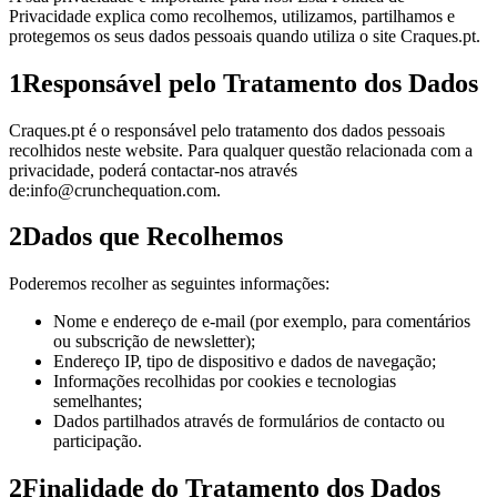
Privacidade explica como recolhemos, utilizamos, partilhamos e
protegemos os seus dados pessoais quando utiliza o site
Craques.pt
.
1
Responsável pelo Tratamento dos Dados
Craques.pt é o responsável pelo tratamento dos dados pessoais
recolhidos neste website. Para qualquer questão relacionada com a
privacidade, poderá contactar-nos através
de:
info@crunchequation.com
.
2
Dados que Recolhemos
Poderemos recolher as seguintes informações:
Nome e endereço de e-mail (por exemplo, para comentários
ou subscrição de newsletter);
Endereço IP, tipo de dispositivo e dados de navegação;
Informações recolhidas por cookies e tecnologias
semelhantes;
Dados partilhados através de formulários de contacto ou
participação.
2
Finalidade do Tratamento dos Dados