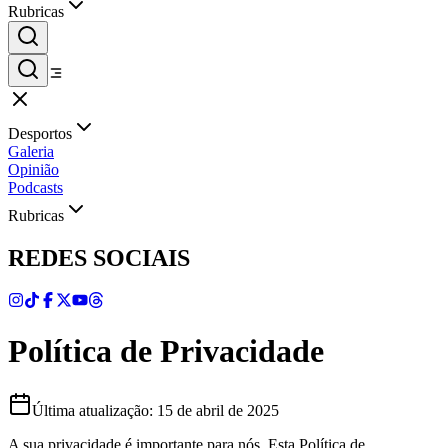
Rubricas
Desportos
Galeria
Opinião
Podcasts
Rubricas
REDES SOCIAIS
Política de Privacidade
Última atualização: 15 de abril de 2025
A sua privacidade é importante para nós. Esta Política de