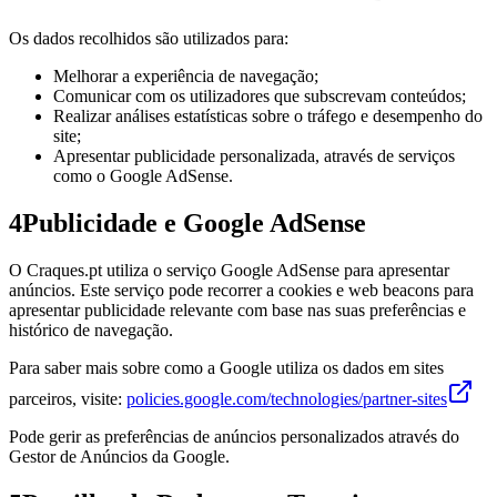
Os dados recolhidos são utilizados para:
Melhorar a experiência de navegação;
Comunicar com os utilizadores que subscrevam conteúdos;
Realizar análises estatísticas sobre o tráfego e desempenho do
site;
Apresentar publicidade personalizada, através de serviços
como o Google AdSense.
4
Publicidade e Google AdSense
O Craques.pt utiliza o serviço Google AdSense para apresentar
anúncios. Este serviço pode recorrer a cookies e web beacons para
apresentar publicidade relevante com base nas suas preferências e
histórico de navegação.
Para saber mais sobre como a Google utiliza os dados em sites
parceiros, visite:
policies.google.com/technologies/partner-sites
Pode gerir as preferências de anúncios personalizados através do
Gestor de Anúncios da Google.