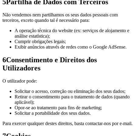
5
Partilha de Dados com Terceiros
Não vendemos nem partilhamos os seus dados pessoais com
terceiros, exceto quando tal é necessário para:
A operação técnica do website (ex: serviços de alojamento e
análise estatística);
Cumprir obrigações legais;
Exibir anúncios através de redes como o Google AdSense.
6
Consentimento e Direitos dos
Utilizadores
O utilizador pode:
Solicitar o acesso, correção ou eliminação dos seus dados;
Retirar o consentimento para o tratamento de dados (quando
aplicável);
Opor-se ao tratamento para fins de marketing;
Solicitar a portabilidade dos seus dados.
Para exercer qualquer destes direitos, basta contactar-nos por e-mail.